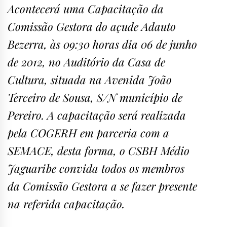
Acontecerá uma Capacitação da
Comissão Gestora do açude Adauto
Bezerra, às 09:30 horas dia 06 de junho
de 2012, no Auditório da Casa de
Cultura, situada na Avenida João
Terceiro de Sousa, S/N município de
Pereiro. A capacitação será realizada
pela COGERH em parceria com a
SEMACE, desta forma, o CSBH Médio
Jaguaribe convida todos os membros
da Comissão Gestora a se fazer presente
na referida capacitação.