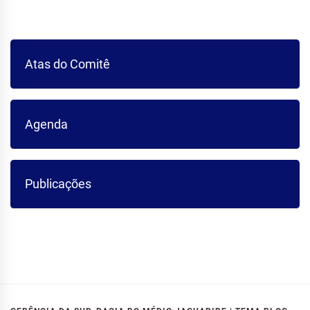
Atas do Comitê
Agenda
Publicações