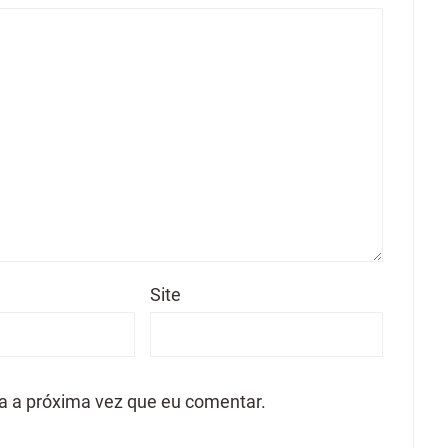
Site
a a próxima vez que eu comentar.