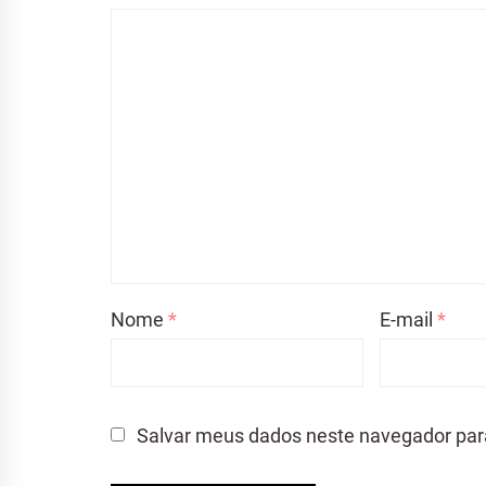
Nome
*
E-mail
*
Salvar meus dados neste navegador par