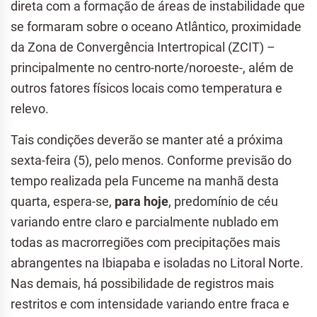
direta com a formação de áreas de instabilidade que
se formaram sobre o oceano Atlântico, proximidade
da Zona de Convergência Intertropical (ZCIT) –
principalmente no centro-norte/noroeste-, além de
outros fatores físicos locais como temperatura e
relevo.
Tais condições deverão se manter até a próxima
sexta-feira (5), pelo menos. Conforme previsão do
tempo realizada pela Funceme na manhã desta
quarta, espera-se,
para hoje
, predomínio de céu
variando entre claro e parcialmente nublado em
todas as macrorregiões com precipitações mais
abrangentes na Ibiapaba e isoladas no Litoral Norte.
Nas demais, há possibilidade de registros mais
restritos e com intensidade variando entre fraca e