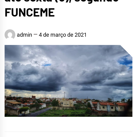
FUNCEME
admin
4 de março de 2021