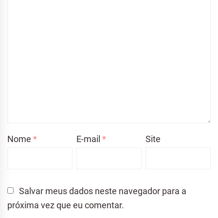
Nome
*
E-mail
*
Site
Salvar meus dados neste navegador para a
próxima vez que eu comentar.