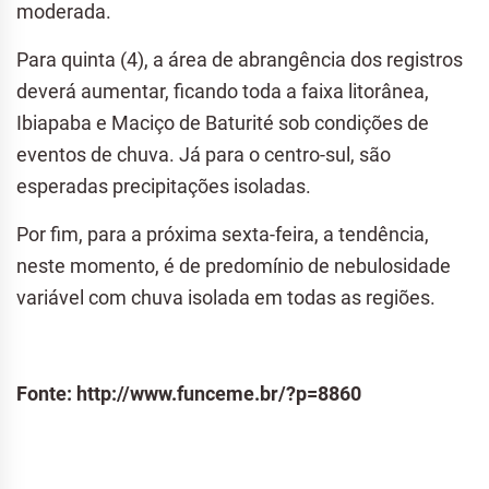
moderada.
Para quinta (4), a área de abrangência dos registros
deverá aumentar, ficando toda a faixa litorânea,
Ibiapaba e Maciço de Baturité sob condições de
eventos de chuva. Já para o centro-sul, são
esperadas precipitações isoladas.
Por fim, para a próxima sexta-feira, a tendência,
neste momento, é de predomínio de nebulosidade
variável com chuva isolada em todas as regiões.
Fonte: http://www.funceme.br/?p=8860