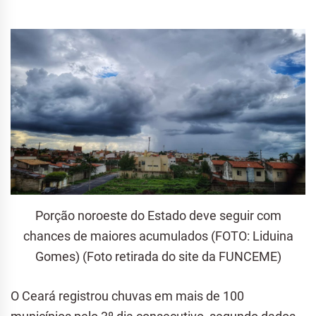
Porção noroeste do Estado deve seguir com
chances de maiores acumulados (FOTO: Liduina
Gomes) (Foto retirada do site da FUNCEME)
O Ceará registrou chuvas em mais de 100