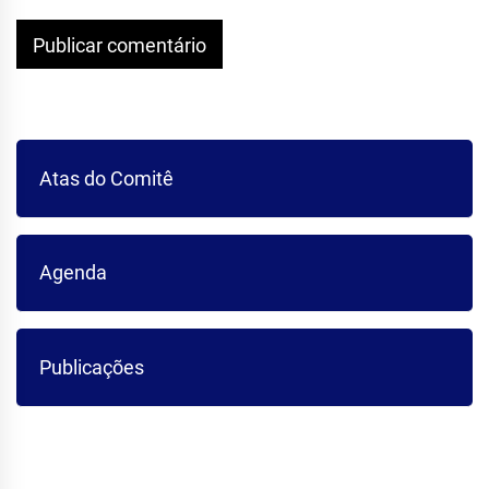
Atas do Comitê
Agenda
Publicações