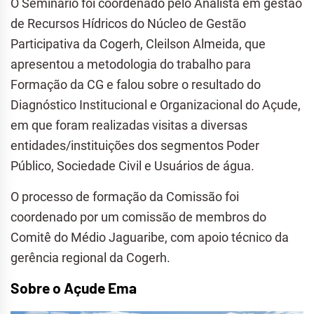
O Seminário foi coordenado pelo Analista em gestão
de Recursos Hídricos do Núcleo de Gestão
Participativa da Cogerh, Cleilson Almeida, que
apresentou a metodologia do trabalho para
Formação da CG e falou sobre o resultado do
Diagnóstico Institucional e Organizacional do Açude,
em que foram realizadas visitas a diversas
entidades/instituições dos segmentos Poder
Público, Sociedade Civil e Usuários de água.
O processo de formação da Comissão foi
coordenado por um comissão de membros do
Comitê do Médio Jaguaribe, com apoio técnico da
gerência regional da Cogerh.
Sobre o Açude Ema