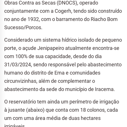
Obras Contra as Secas (DNOCS), operado
conjuntamente com a Cogerh, tendo sido construído
no ano de 1932, com o barramento do Riacho Bom
Sucesso/Porcos.
Considerado um sistema hídrico isolado de pequeno
porte, o açude Jenipapeiro atualmente encontra-se
com 100% de sua capacidade, desde do dia
31/03/2024, sendo responsável pelo abastecimento
humano do distrito de Ema e comunidades
circunvizinhas, além de complementar o
abastecimento da sede do município de Iracema.
O reservatório tem ainda um perímetro de irrigação
à jusante (abaixo) que conta com 18 colonos, cada
um com uma área média de duas hectares
irrigáveis.