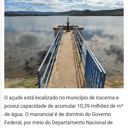
O açude está localizado no município de Iracema e
possui capacidade de acumular 10,39 milhões de m³
de água. O manancial é de domínio do Governo
Federal, por meio do Departamento Nacional de