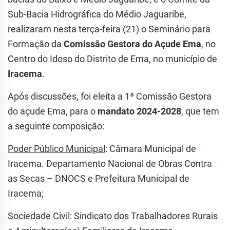
Sub-Bacia Hidrográfica do Médio Jaguaribe,
realizaram nesta terça-feira (21) o Seminário para
Formação da
Comissão Gestora do Açude Ema
, no
Centro do Idoso do Distrito de Ema, no município de
Iracema
.
Após discussões, foi eleita a 1ª Comissão Gestora
do açude Ema, para o
mandato 2024-2028
, que tem
a seguinte composição:
Poder Público Municipal
: Câmara Municipal de
Iracema. Departamento Nacional de Obras Contra
as Secas – DNOCS e Prefeitura Municipal de
Iracema;
Sociedade Civil
: Sindicato dos Trabalhadores Rurais