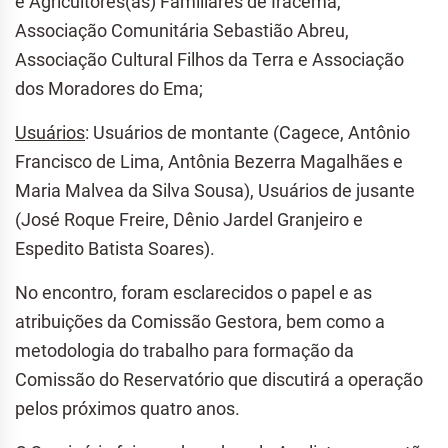
e Agricultores(as) Familiares de Iracema,
Associação Comunitária Sebastião Abreu,
Associação Cultural Filhos da Terra e Associação
dos Moradores do Ema;
Usuários
: Usuários de montante (Cagece, Antônio
Francisco de Lima, Antônia Bezerra Magalhães e
Maria Malvea da Silva Sousa), Usuários de jusante
(José Roque Freire, Dênio Jardel Granjeiro e
Espedito Batista Soares).
No encontro, foram esclarecidos o papel e as
atribuições da Comissão Gestora, bem como a
metodologia do trabalho para formação da
Comissão do Reservatório que discutirá a operação
pelos próximos quatro anos.