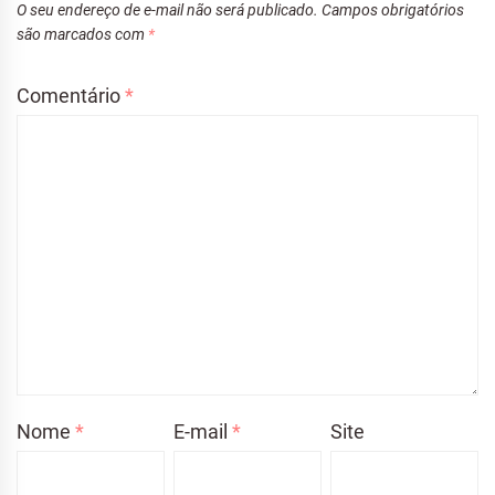
O seu endereço de e-mail não será publicado.
Campos obrigatórios
são marcados com
*
Comentário
*
Nome
*
E-mail
*
Site