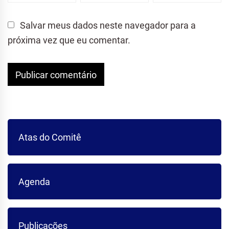
Salvar meus dados neste navegador para a
próxima vez que eu comentar.
Atas do Comitê
Agenda
Publicações