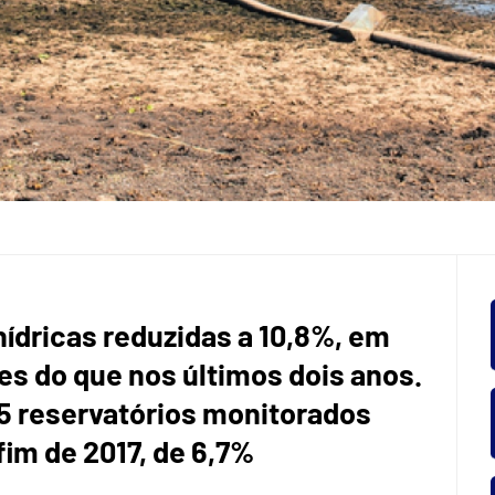
ídricas reduzidas a 10,8%, em
s do que nos últimos dois anos.
55 reservatórios monitorados
fim de 2017, de 6,7%