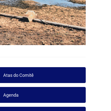
Atas do Comitê
Agenda