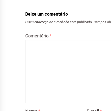
Deixe um comentário
O seu endereço de e-mail não será publicado.
Campos obr
Comentário
*