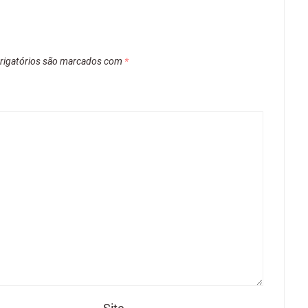
igatórios são marcados com
*