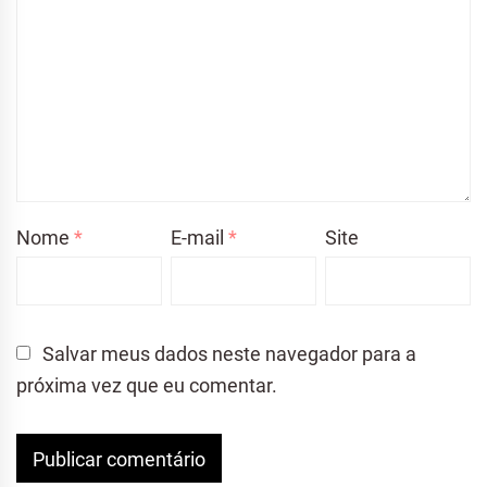
Nome
*
E-mail
*
Site
Salvar meus dados neste navegador para a
próxima vez que eu comentar.