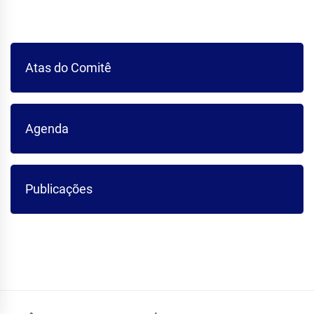
Atas do Comitê
Agenda
Publicações