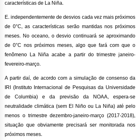
características de La Niña.
E. independentemente de desvios cada vez mais próximos
de 0°C, as características serão mantidas nos próximos
meses. No oceano, o desvio continuará se aproximando
de 0°C nos próximos meses, algo que fará com que o
fenômeno La Niña acabe a partir do trimestre janeiro-
fevereiro-março.
A partir daí, de acordo com a simulação de consenso da
IRI (Instituto Internacional de Pesquisas da Universidade
de Columbia) e da previsão da NOAA, espera-se
neutralidade climática (sem El Niño ou La Niña) até pelo
menos o trimestre dezembro-janeiro-março (2017-2018),
situação que obviamente precisará ser monitorada nos
próximos meses.