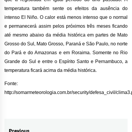
temperatura também sente os efeitos da ausência do
intenso El Niño. O calor está menos intenso que o normal
e permanecerá assim pelos próximos três meses ficando
até mesmo abaixo da média histórica em partes de Mato
Grosso do Sul, Mato Grosso, Paraná e São Paulo, no norte
do Pará e do Amazonas e em Roraima. Somente no Rio
Grande do Sul e entre o Espírito Santo e Pernambuco, a
temperatura ficará acima da média histórica.
Fonte:
http://somarmeteorologia.com.br/security/defesa_civil/clima3
Previous