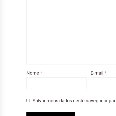
Nome
*
E-mail
*
Salvar meus dados neste navegador par