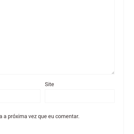
Site
a a próxima vez que eu comentar.