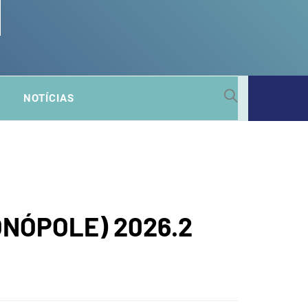
 SUB-
NOTÍCIAS
A
NÓPOLE) 2026.2