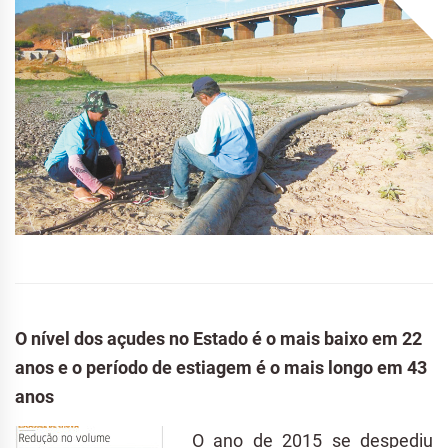
O nível dos açudes no Estado é o mais baixo em 22
anos e o período de estiagem é o mais longo em 43
anos
O ano de 2015 se despediu