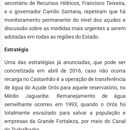
secretário de Recursos Hídricos, Francisco Teixeira,
e o governador Camilo Santana, repetiram que há
monitoramento permanente do nível dos açudes e
discussão sobre as medidas mais urgentes a serem
adotadas em todas as regiões do Estado.
Estratégia
Uma das estratégias já anunciadas, que pode ser
concretizada em abril de 2016, caso não ocorra
recarga no Castanhão é a operação de transferência
de água do Açude Orós para aquele reservatório, no
Médio Jaguaribe. Remanejamento de água
semelhante ocorreu em 1993, quando o Orós foi
totalmente esvaziado para salvar a população e
empresas da Grande Fortaleza, por meio do Canal
do Trabalhador.