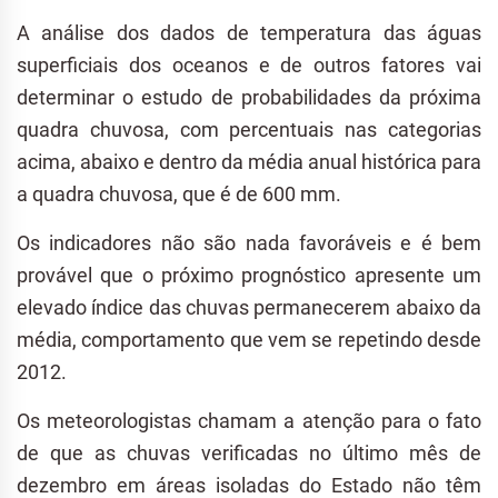
A análise dos dados de temperatura das águas
superficiais dos oceanos e de outros fatores vai
determinar o estudo de probabilidades da próxima
quadra chuvosa, com percentuais nas categorias
acima, abaixo e dentro da média anual histórica para
a quadra chuvosa, que é de 600 mm.
Os indicadores não são nada favoráveis e é bem
provável que o próximo prognóstico apresente um
elevado índice das chuvas permanecerem abaixo da
média, comportamento que vem se repetindo desde
2012.
Os meteorologistas chamam a atenção para o fato
de que as chuvas verificadas no último mês de
dezembro em áreas isoladas do Estado não têm