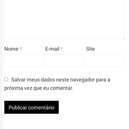
Nome
*
E-mail
*
Site
Salvar meus dados neste navegador para a
próxima vez que eu comentar.