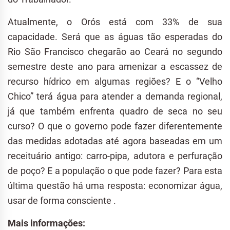
Atualmente, o Orós está com 33% de sua
capacidade. Será que as águas tão esperadas do
Rio São Francisco chegarão ao Ceará no segundo
semestre deste ano para amenizar a escassez de
recurso hídrico em algumas regiões? E o “Velho
Chico” terá água para atender a demanda regional,
já que também enfrenta quadro de seca no seu
curso? O que o governo pode fazer diferentemente
das medidas adotadas até agora baseadas em um
receituário antigo: carro-pipa, adutora e perfuração
de poço? E a população o que pode fazer? Para esta
última questão há uma resposta: economizar água,
usar de forma consciente .
Mais informações: