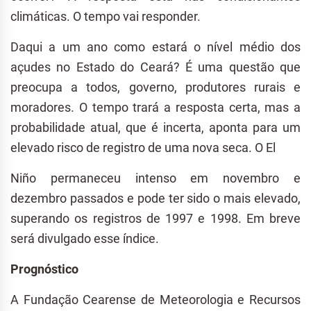
climáticas. O tempo vai responder.
Daqui a um ano como estará o nível médio dos
açudes no Estado do Ceará? É uma questão que
preocupa a todos, governo, produtores rurais e
moradores. O tempo trará a resposta certa, mas a
probabilidade atual, que é incerta, aponta para um
elevado risco de registro de uma nova seca. O El
Niño permaneceu intenso em novembro e
dezembro passados e pode ter sido o mais elevado,
superando os registros de 1997 e 1998. Em breve
será divulgado esse índice.
Prognóstico
A Fundação Cearense de Meteorologia e Recursos