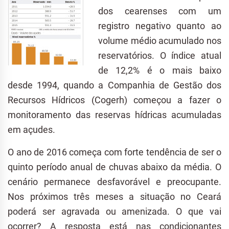
dos cearenses com um
registro negativo quanto ao
volume médio acumulado nos
reservatórios. O índice atual
de 12,2% é o mais baixo
desde 1994, quando a Companhia de Gestão dos
Recursos Hídricos (Cogerh) começou a fazer o
monitoramento das reservas hídricas acumuladas
em açudes.
O ano de 2016 começa com forte tendência de ser o
quinto período anual de chuvas abaixo da média. O
cenário permanece desfavorável e preocupante.
Nos próximos três meses a situação no Ceará
poderá ser agravada ou amenizada. O que vai
ocorrer? A resposta está nas condicionantes