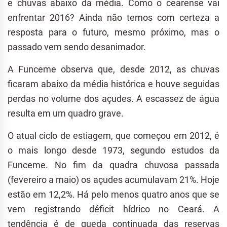
e chuvas abaixo da média. Como o cearense vai
enfrentar 2016? Ainda não temos com certeza a
resposta para o futuro, mesmo próximo, mas o
passado vem sendo desanimador.
A Funceme observa que, desde 2012, as chuvas
ficaram abaixo da média histórica e houve seguidas
perdas no volume dos açudes. A escassez de água
resulta em um quadro grave.
O atual ciclo de estiagem, que começou em 2012, é
o mais longo desde 1973, segundo estudos da
Funceme. No fim da quadra chuvosa passada
(fevereiro a maio) os açudes acumulavam 21%. Hoje
estão em 12,2%. Há pelo menos quatro anos que se
vem registrando déficit hídrico no Ceará. A
tendência é de queda continuada das reservas