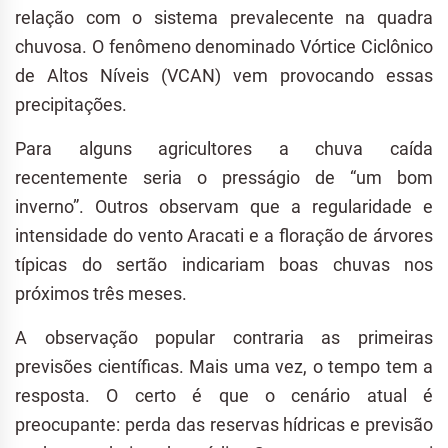
relação com o sistema prevalecente na quadra
chuvosa. O fenômeno denominado Vórtice Ciclônico
de Altos Níveis (VCAN) vem provocando essas
precipitações.
Para alguns agricultores a chuva caída
recentemente seria o presságio de “um bom
inverno”. Outros observam que a regularidade e
intensidade do vento Aracati e a floração de árvores
típicas do sertão indicariam boas chuvas nos
próximos três meses.
A observação popular contraria as primeiras
previsões científicas. Mais uma vez, o tempo tem a
resposta. O certo é que o cenário atual é
preocupante: perda das reservas hídricas e previsão