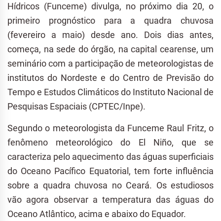
Hídricos (Funceme) divulga, no próximo dia 20, o
primeiro prognóstico para a quadra chuvosa
(fevereiro a maio) desde ano. Dois dias antes,
começa, na sede do órgão, na capital cearense, um
seminário com a participação de meteorologistas de
institutos do Nordeste e do Centro de Previsão do
Tempo e Estudos Climáticos do Instituto Nacional de
Pesquisas Espaciais (CPTEC/Inpe).
Segundo o meteorologista da Funceme Raul Fritz, o
fenômeno meteorológico do El Niño, que se
caracteriza pelo aquecimento das águas superficiais
do Oceano Pacífico Equatorial, tem forte influência
sobre a quadra chuvosa no Ceará. Os estudiosos
vão agora observar a temperatura das águas do
Oceano Atlântico, acima e abaixo do Equador.