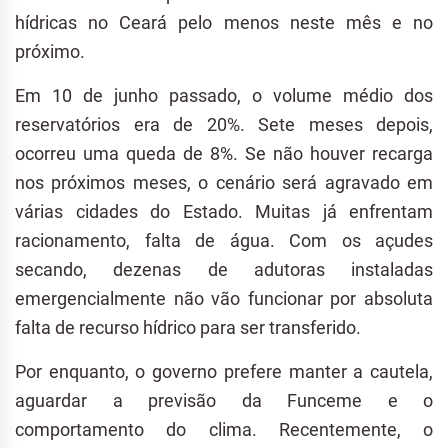
hídricas no Ceará pelo menos neste mês e no
próximo.
Em 10 de junho passado, o volume médio dos
reservatórios era de 20%. Sete meses depois,
ocorreu uma queda de 8%. Se não houver recarga
nos próximos meses, o cenário será agravado em
várias cidades do Estado. Muitas já enfrentam
racionamento, falta de água. Com os açudes
secando, dezenas de adutoras instaladas
emergencialmente não vão funcionar por absoluta
falta de recurso hídrico para ser transferido.
Por enquanto, o governo prefere manter a cautela,
aguardar a previsão da Funceme e o
comportamento do clima. Recentemente, o