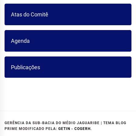
Atas do Comitê
Agenda
Publicações
GERÊNCIA DA SUB-BACIA DO MÉDIO JAGUARIBE
|
TEMA BLOG
PRIME MODIFICADO PELA:
GETIN - COGERH
.