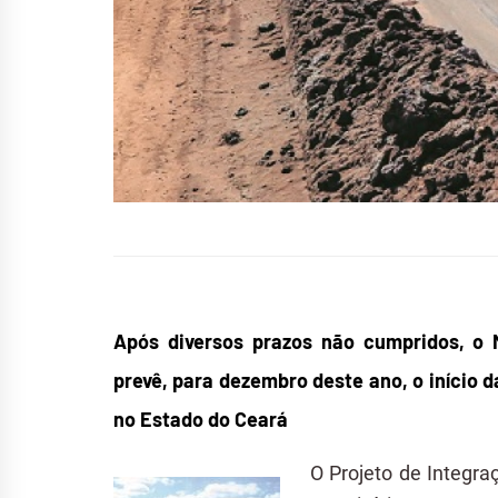
Após diversos prazos não cumpridos, o 
prevê, para dezembro deste ano, o início 
no Estado do Ceará
O Projeto de Integra