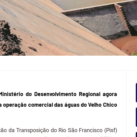
Ministério do Desenvolvimento Regional agora
da operação comercial das águas do Velho Chico
ção da Transposição do Rio São Francisco (Pisf)