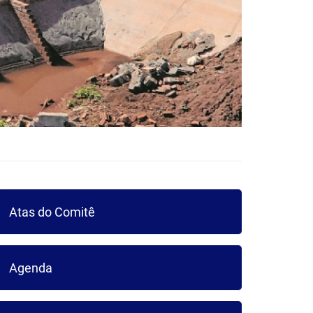
Atas do Comitê
Agenda