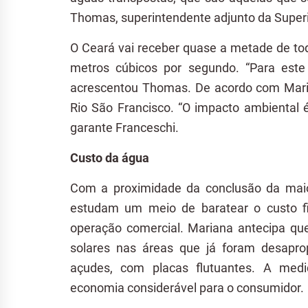
Thomas, superintendente adjunto da Super
O Ceará vai receber quase a metade de to
metros cúbicos por segundo. “Para este
acrescentou Thomas. De acordo com Maria
Rio São Francisco. “O impacto ambiental
garante Franceschi.
Custo da água
Com a proximidade da conclusão da maior
estudam um meio de baratear o custo f
operação comercial. Mariana antecipa qu
solares nas áreas que já foram desapro
açudes, com placas flutuantes. A medi
economia considerável para o consumidor.