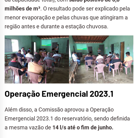
milhões de m³
. O resultado pode ser explicado pela
menor evaporação e pelas chuvas que atingiram a
região antes e durante a estação chuvosa.
Operação Emergencial 2023.1
Além disso, a Comissão aprovou a Operação
Emergencial 2023.1 do reservatório, sendo definida
a mesma vazão de
14 l/s até o fim de junho.