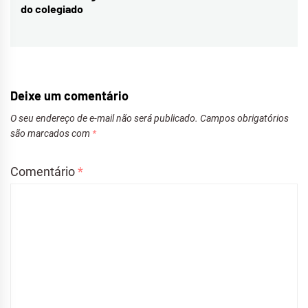
post:
do colegiado
Deixe um comentário
O seu endereço de e-mail não será publicado.
Campos obrigatórios
são marcados com
*
Comentário
*