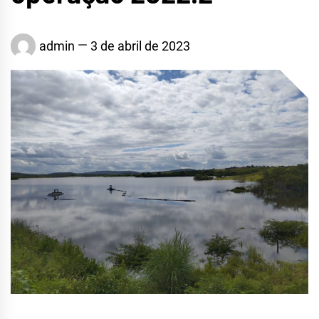
admin
3 de abril de 2023