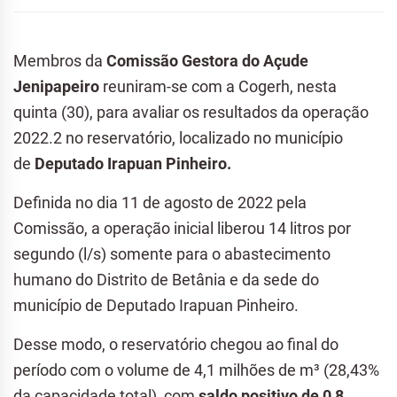
Membros da
Comissão Gestora do Açude
Jenipapeiro
reuniram-se com a Cogerh, nesta
quinta (30), para avaliar os resultados da operação
2022.2 no reservatório, localizado no município
de
Deputado Irapuan Pinheiro.
Definida no dia 11 de agosto de 2022 pela
Comissão, a operação inicial liberou 14 litros por
segundo (l/s) somente para o abastecimento
humano do Distrito de Betânia e da sede do
município de Deputado Irapuan Pinheiro.
Desse modo, o reservatório chegou ao final do
período com o volume de 4,1 milhões de m³ (28,43%
da capacidade total), com
saldo positivo de 0,8