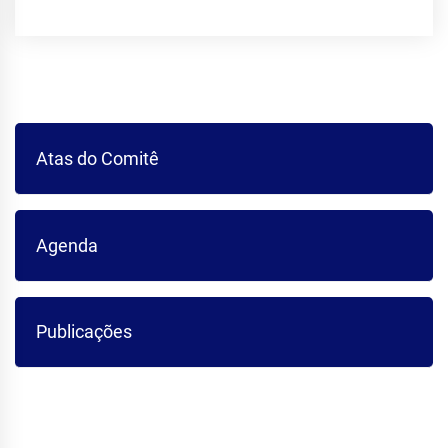
Atas do Comitê
Agenda
Publicações