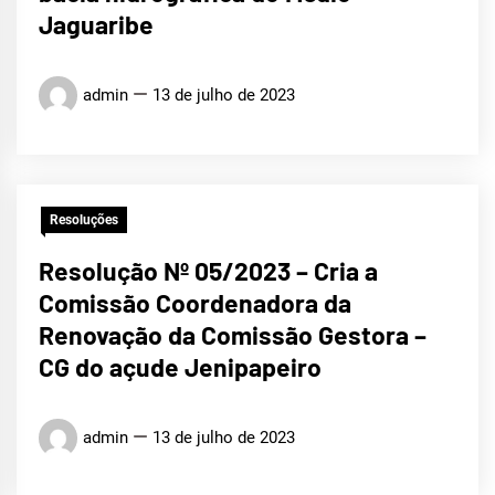
Jaguaribe
admin
13 de julho de 2023
Resoluções
Resolução Nº 05/2023 – Cria a
Comissão Coordenadora da
Renovação da Comissão Gestora –
CG do açude Jenipapeiro
admin
13 de julho de 2023