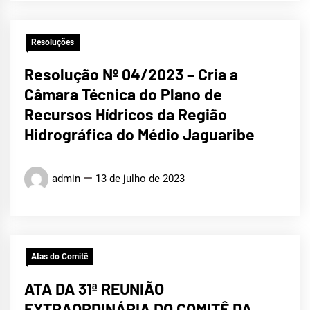
Resoluções
Resolução Nº 04/2023 – Cria a
Câmara Técnica do Plano de
Recursos Hídricos da Região
Hidrográfica do Médio Jaguaribe
admin
13 de julho de 2023
Atas do Comitê
ATA DA 31ª REUNIÃO
EXTRAORDINÁRIA DO COMITÊ DA