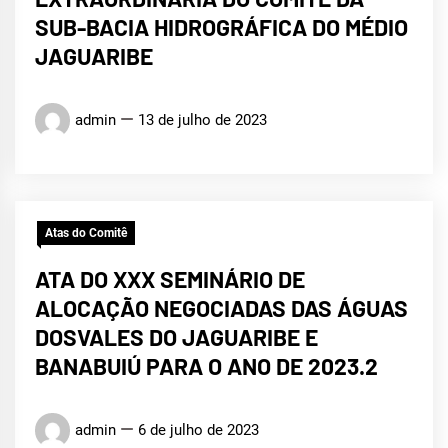
SUB-BACIA HIDROGRÁFICA DO MÉDIO
JAGUARIBE
admin
13 de julho de 2023
Atas do Comitê
ATA DO XXX SEMINÁRIO DE
ALOCAÇÃO NEGOCIADAS DAS ÁGUAS
DOSVALES DO JAGUARIBE E
BANABUIÚ PARA O ANO DE 2023.2
admin
6 de julho de 2023